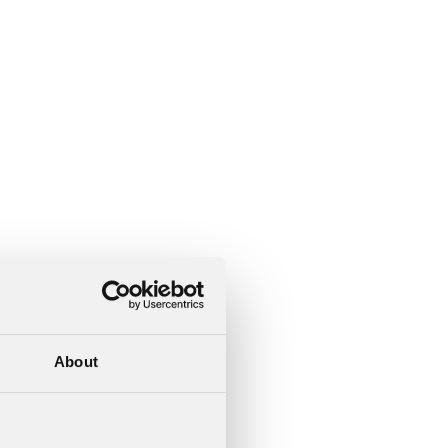
About