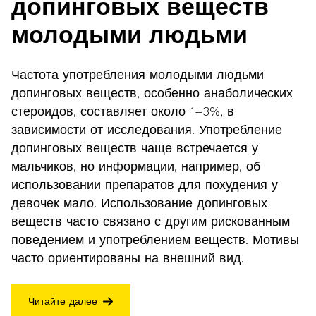
допинговых веществ
молодыми людьми
Частота употребления молодыми людьми
допинговых веществ, особенно анаболических
стероидов, составляет около 1–3%, в
зависимости от исследования. Употребление
допинговых веществ чаще встречается у
мальчиков, но информации, например, об
использовании препаратов для похудения у
девочек мало. Использование допинговых
веществ часто связано с другим рискованным
поведением и употреблением веществ. Мотивы
часто ориентированы на внешний вид.
Читайте далее