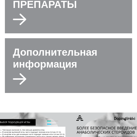
ПРЕПАРАТЫ
Дополнительная
информация