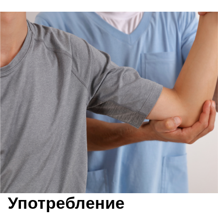
Употребление