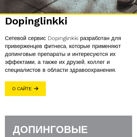
Dopinglinkki
Сетевой сервис Dopinglinkki разработан для
приверженцев фитнеса, которые применяют
допинговые препараты и интересуются их
эффектами, а также их друзей, коллег и
специалистов в области здравоохранения.
О САЙТЕ
ДОПИНГОВЫЕ