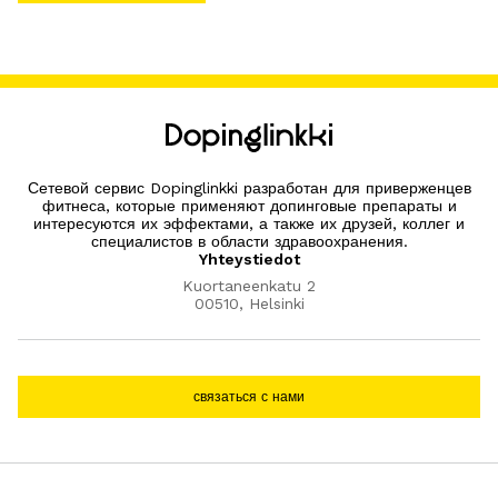
Сетевой сервис Dopinglinkki разработан для приверженцев
фитнеса, которые применяют допинговые препараты и
интересуются их эффектами, а также их друзей, коллег и
специалистов в области здравоохранения.
Yhteystiedot
Kuortaneenkatu 2
00510, Helsinki
связаться с нами