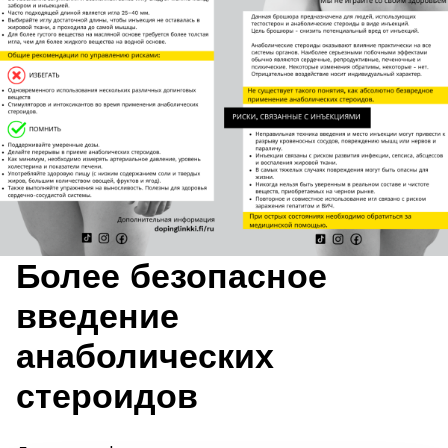
Более безопасное
введение
анаболических
стероидов