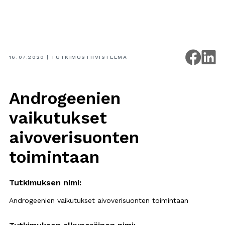
16.07.2020
| TUTKIMUSTIIVISTELMÄ
Androgeenien
vaikutukset
aivoverisuonten
toimintaan
Tutkimuksen nimi:
Androgeenien vaikutukset aivoverisuonten toimintaan