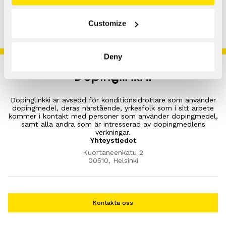
Customize
Deny
Dopinglinkki är avsedd för konditionsidrottare som använder
dopingmedel, deras närstående, yrkesfolk som i sitt arbete
kommer i kontakt med personer som använder dopingmedel,
samt alla andra som är intresserad av dopingmedlens
verkningar.
Yhteystiedot
Kuortaneenkatu 2
00510, Helsinki
Kontakta oss