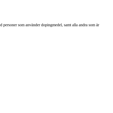
med personer som använder dopingmedel, samt alla andra som är