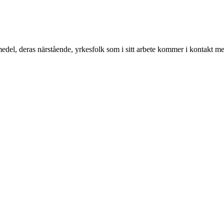
edel, deras närstående, yrkesfolk som i sitt arbete kommer i kontakt 