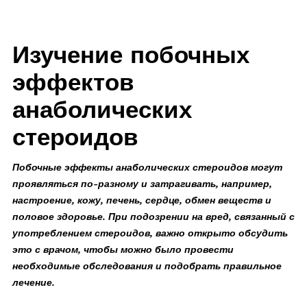
Изучение побочных
эффектов
анаболических
стероидов
Побочные эффекты анаболических стероидов могут
проявляться по-разному и затрагивать, например,
настроение, кожу, печень, сердце, обмен веществ и
половое здоровье. При подозрении на вред, связанный с
употреблением стероидов, важно открыто обсудить
это с врачом, чтобы можно было провести
необходимые обследования и подобрать правильное
лечение.