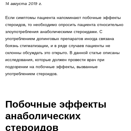
14 августа 2019 г.
Если симптомы пациента напоминают побочные эффекты
стероидов, то необходимо опросить пациента относительно
злоупотребления анаболическими стероидами. С
употреблением допинговых препаратов иногда связана
боязнь стигматизации, и в ряде случаев пациенты не
склонны обсуждать это открыто. В данной статье описаны
исследования, которые должен провести врач при
подозрении на побочные эффекты, вызванные
употреблением стероидов.
Побочные эффекты
анаболических
стероидов