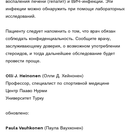
воспаления печени (гепатит) и ВИЧ-инфекции. Эти
инфекции можно обнаружить при помощи лабораторных
исследований.
Пациенту следует напомнить о том, что врач обязан
соблюдать конфиденциальность. Сообщите врачу,
заслуживающему доверия, о возможном употреблении
стероидов, и тогда дальнейшее обследование будет
провести проще.
Olli J. Heinonen
(Олли Д. Хейнонен)
Профессор, специалист по спортивной медицине
Центр Пааво Нурми
Университет Турку
обновлено:
Paula Vauhkonen
(Паула Ваухконен)