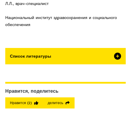
Л.Л., врач-специалист
Национальный институт здравоохранения и социального
обеспечения
Список литературы
Нравится, поделитесь
Нравится
(2)
делитесь