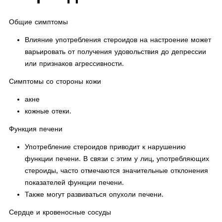
Общие симптомы
Влияние употребления стероидов на настроение может
варьировать от получения удовольствия до депрессии
или признаков агрессивности.
Симптомы со стороны кожи
акне
кожные отеки.
Функция печени
Употребление стероидов приводит к нарушению
функции печени. В связи с этим у лиц, употребляющих
стероиды, часто отмечаются значительные отклонения
показателей функции печени.
Также могут развиваться опухоли печени.
Сердце и кровеносные сосуды