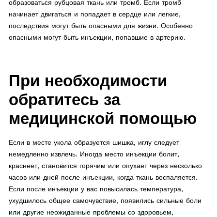
образоваться рубцовая ткань или тромб. Если тромб
начинает двигаться и попадает в сердце или легкие,
последствия могут быть опасными для жизни. Особенно
опасными могут быть инъекции, попавшие в артерию.
При необходимости
обратитесь за
медицинской помощью
Если в месте укола образуется шишка, иглу следует
немедленно извлечь. Иногда место инъекции болит,
краснеет, становится горячим или опухает через несколько
часов или дней после инъекции, когда ткань воспаляется.
Если после инъекции у вас повысилась температура,
ухудшилось общее самочувствие, появились сильные боли
или другие неожиданные проблемы со здоровьем,