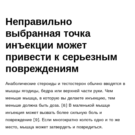
Неправильно
выбранная точка
инъекции может
привести к серьезным
повреждениям
Анаболические стероиды и тестостерон обычно вводятся в
мышцы ягодицы, бедра или верхней части руки. Чем
меньше мышца, в которую вы делаете инъекцию, тем
меньше должна быть доза. [8] В маленькой мышце
инъекция может вызвать более сильную боль и
повреждение [9]. Если многократно колоть одно и то же
место, мышца может затвердеть и повредиться.