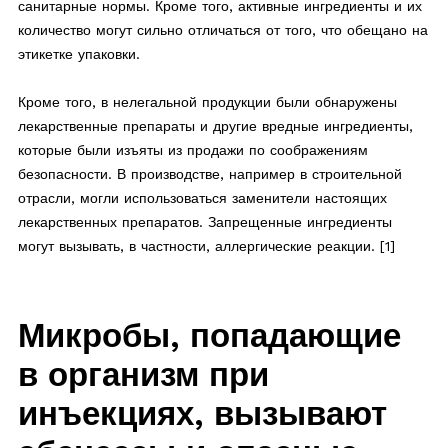
санитарные нормы. Кроме того, активные ингредиенты и их
количество могут сильно отличаться от того, что обещано на
этикетке упаковки.
Кроме того, в нелегальной продукции были обнаружены
лекарственные препараты и другие вредные ингредиенты,
которые были изъяты из продажи по соображениям
безопасности. В производстве, например в строительной
отрасли, могли использоваться заменители настоящих
лекарственных препаратов. Запрещенные ингредиенты
могут вызывать, в частности, аллергические реакции. [1]
Микробы, попадающие
в организм при
инъекциях, вызывают