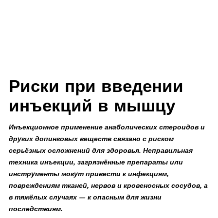
Риски при введении
инъекций в мышцу
Инъекционное применение анаболических стероидов и
других допинговых веществ связано с риском
серьёзных осложнений для здоровья. Неправильная
техника инъекции, загрязнённые препараты или
инструменты могут привести к инфекциям,
повреждениям тканей, нервов и кровеносных сосудов, а
в тяжёлых случаях — к опасным для жизни
последствиям.