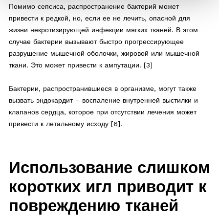
Помимо сепсиса, распространение бактерий может
привести к редкой, но, если ее не лечить, опасной для
жизни некротизирующей инфекции мягких тканей. В этом
случае бактерии вызывают быстро прогрессирующее
разрушение мышечной оболочки, жировой или мышечной
ткани. Это может привести к ампутации. [3]
Бактерии, распространившиеся в организме, могут также
вызвать эндокардит – воспаление внутренней выстилки и
клапанов сердца, которое при отсутствии лечения может
привести к летальному исходу [6].
Использование слишком
коротких игл приводит к
повреждению тканей