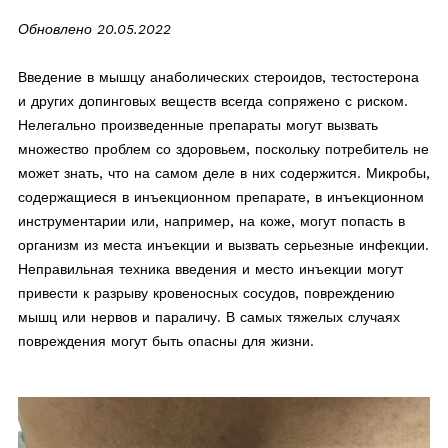
Обновлено 20.05.2022
Введение в мышцу анаболических стероидов, тестостерона
и других допинговых веществ всегда сопряжено с риском.
Нелегально произведенные препараты могут вызвать
множество проблем со здоровьем, поскольку потребитель не
может знать, что на самом деле в них содержится. Микробы,
содержащиеся в инъекционном препарате, в инъекционном
инструментарии или, например, на коже, могут попасть в
организм из места инъекции и вызвать серьезные инфекции.
Неправильная техника введения и место инъекции могут
привести к разрыву кровеносных сосудов, повреждению
мышц или нервов и параличу. В самых тяжелых случаях
повреждения могут быть опасны для жизни.