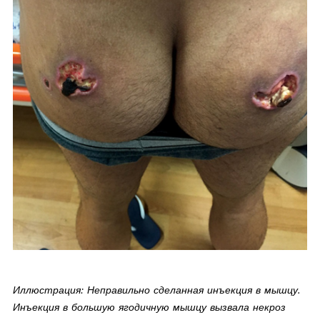
Иллюстрация: Неправильно сделанная инъекция в мышцу.
Инъекция в большую ягодичную мышцу вызвала некроз