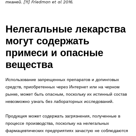
тканей. [11] Friedman et al 2016.
Нелегальные лекарства
могут содержать
примеси и опасные
вещества
Использование запрещенных препаратов и допинговых
средств, приобретенных через Интернет или на черном
рынке, может быть опасным, поскольку их истинный состав
невозможно узнать без лабораторных исследований.
Продукция может содержать загрязнения, полученные в
процессе производства, поскольку на нелегальных
фармацевтических предприятиях зачастую не соблюдаются